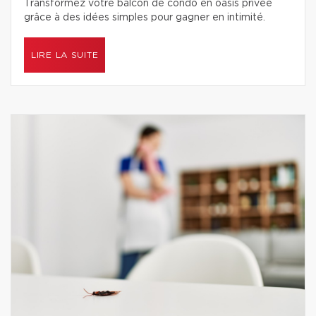
Transformez votre balcon de condo en oasis privée
grâce à des idées simples pour gagner en intimité.
LIRE LA SUITE