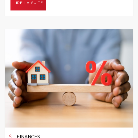
LIRE LA SUITE
FINANCES