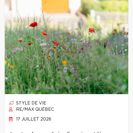
STYLE DE VIE
RE/MAX QUÉBEC
17 JUILLET 2026