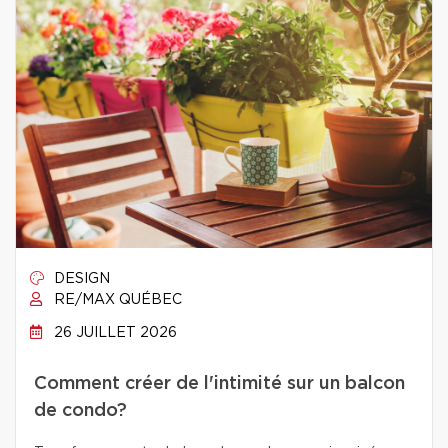
DESIGN
RE/MAX QUÉBEC
26 JUILLET 2026
Comment créer de l'intimité sur un balcon
de condo?