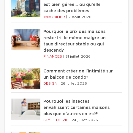
est bien gérée… ou qu'elle
cache des problèmes
IMMOBILIER
|
2 août 2026
Pourquoi le prix des maisons
reste-t-il le même malgré un
taux directeur stable ou qui
descend?
FINANCES
|
31 juillet 2026
Comment créer de l'intimité sur
un balcon de condo?
DESIGN
|
26 juillet 2026
Pourquoi les insectes
envahissent certaines maisons
plus que d'autres en été?
STYLE DE VIE
|
24 juillet 2026