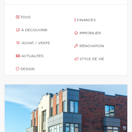
TOUS
FINANCES
À DÉCOUVRIR
IMMOBILIER
ACHAT / VENTE
RÉNOVATION
ACTUALITÉS
STYLE DE VIE
DESIGN