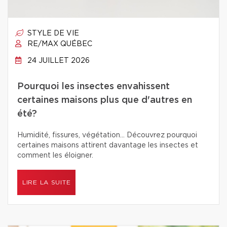
STYLE DE VIE
RE/MAX QUÉBEC
24 JUILLET 2026
Pourquoi les insectes envahissent
certaines maisons plus que d'autres en
été?
Humidité, fissures, végétation… Découvrez pourquoi
certaines maisons attirent davantage les insectes et
comment les éloigner.
LIRE LA SUITE