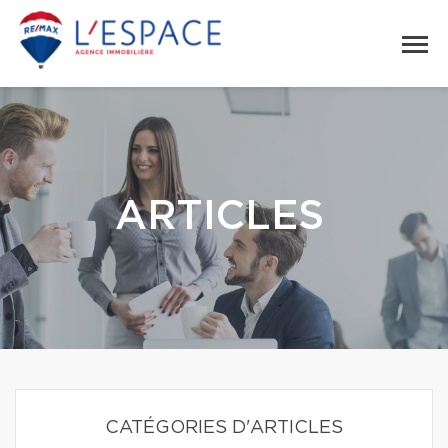
ARTICLES
CATÉGORIES D'ARTICLES