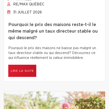
RE/MAX QUÉBEC
31 JUILLET 2026
Pourquoi le prix des maisons reste-t-il le
même malgré un taux directeur stable ou
qui descend?
Pourquoi le prix des maisons ne baisse pas malgré un
taux directeur stable ou qui descend? Découvrez ce
qui influence réellement la valeur immobilière.
LIRE LA SUITE