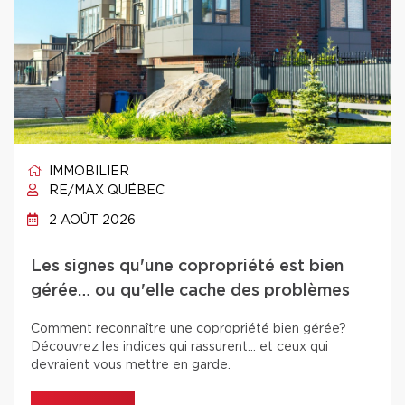
IMMOBILIER
RE/MAX QUÉBEC
2 AOÛT 2026
Les signes qu'une copropriété est bien
gérée… ou qu'elle cache des problèmes
Comment reconnaître une copropriété bien gérée?
Découvrez les indices qui rassurent… et ceux qui
devraient vous mettre en garde.