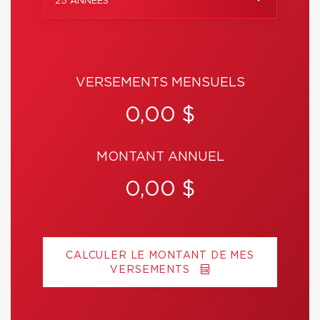
25 ANNÉES
VERSEMENTS MENSUELS
0,00 $
MONTANT ANNUEL
0,00 $
CALCULER LE MONTANT DE MES
VERSEMENTS