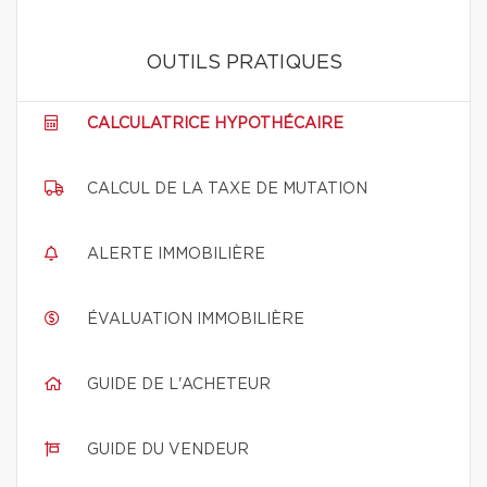
OUTILS PRATIQUES
CALCULATRICE HYPOTHÉCAIRE
CALCUL DE LA TAXE DE MUTATION
ALERTE IMMOBILIÈRE
ÉVALUATION IMMOBILIÈRE
GUIDE DE L'ACHETEUR
GUIDE DU VENDEUR