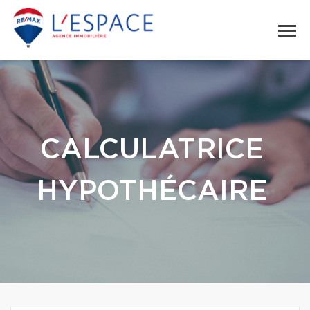
CALCULATRICE
HYPOTHÉCAIRE