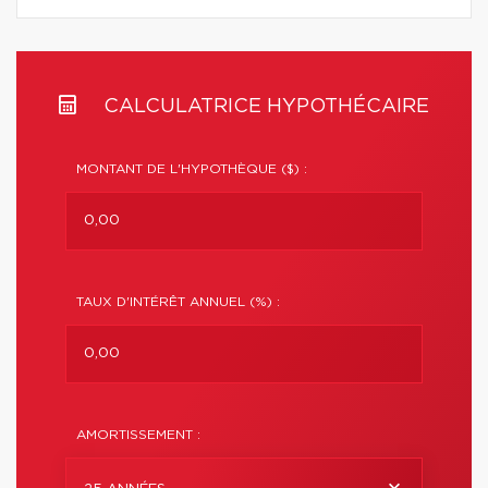
CALCULATRICE HYPOTHÉCAIRE
MONTANT DE L'HYPOTHÈQUE ($) :
TAUX D'INTÉRÊT ANNUEL (%) :
AMORTISSEMENT :