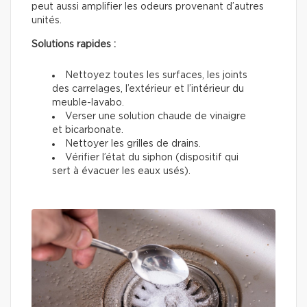
peut aussi amplifier les odeurs provenant d’autres
unités.
Solutions rapides :
Nettoyez toutes les surfaces, les joints
des carrelages, l’extérieur et l’intérieur du
meuble-lavabo.
Verser une solution chaude de vinaigre
et bicarbonate.
Nettoyer les grilles de drains.
Vérifier l’état du siphon (dispositif qui
sert à évacuer les eaux usés).