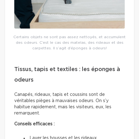
Certains objets ne sont pas assez nettoyés, et accumulent
des odeurs. C’est le cas des matelas, des rideaux et des
carpettes. Il s’agit d’éponges à odeurs!
Tissus, tapis et textiles : les éponges à
odeurs
Canapés, rideaux, tapis et coussins sont de
véritables pièges à mauvaises odeurs. On s’y
habitue rapidement, mais les visiteurs, eux, les
remarquent.
Conseils efficaces :
Laver les housses et les rideaux.