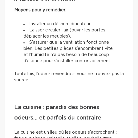
Moyens pour y remédier:
Installer un déshumidificateur.
Laisser circuler l’air (ouvrir les portes,
déplacer les meubles).
S’assurer que la ventilation fonctionne
bien. Les petites pièces s’encombrent vite,
et l’humidité n’a pas besoin de beaucoup
d’espace pour s’installer confortablement.
Toutefois, l’odeur reviendra si vous ne trouvez pas la
source.
La cuisine : paradis des bonnes
odeurs… et parfois du contraire
La cuisine est un lieu où les odeurs s’accrochent :