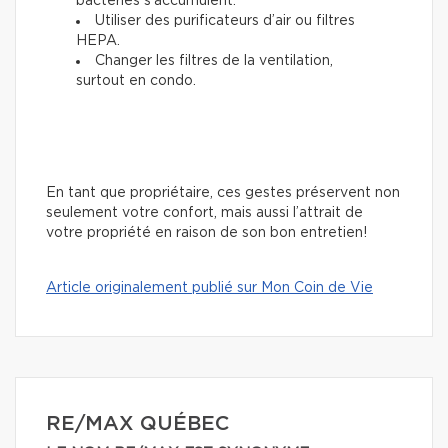
bactéries s’accumulent.
Utiliser des purificateurs d’air ou filtres
HEPA.
Changer les filtres de la ventilation,
surtout en condo.
En tant que propriétaire, ces gestes préservent non
seulement votre confort, mais aussi l’attrait de
votre propriété en raison de son bon entretien!
Article originalement publié sur Mon Coin de Vie
RE/MAX QUÉBEC