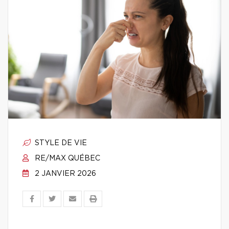
STYLE DE VIE
RE/MAX QUÉBEC
2 JANVIER 2026