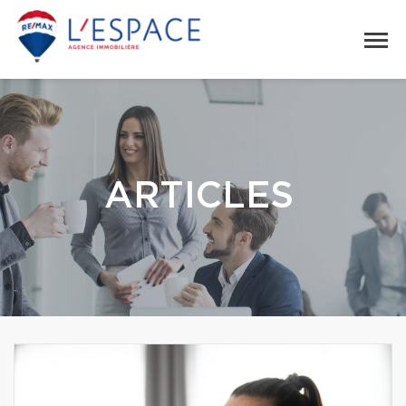
ARTICLES