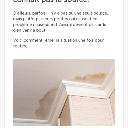
connait pas la source.
D’ailleurs, parfois, il n’y a pas qu’une seule source,
mais plutôt plusieurs petites qui causent ce
problème nauséabond. Ainsi, il devient plus ardu
d’en venir à bout!
Voici comment régler la situation une fois pour
toutes.