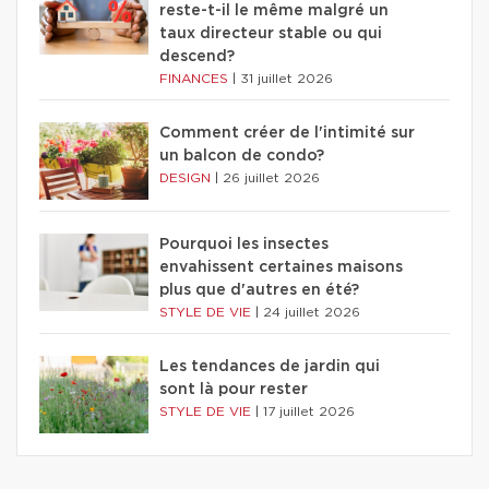
reste-t-il le même malgré un
taux directeur stable ou qui
descend?
FINANCES
|
31 juillet 2026
Comment créer de l'intimité sur
un balcon de condo?
DESIGN
|
26 juillet 2026
Pourquoi les insectes
envahissent certaines maisons
plus que d'autres en été?
STYLE DE VIE
|
24 juillet 2026
Les tendances de jardin qui
sont là pour rester
STYLE DE VIE
|
17 juillet 2026