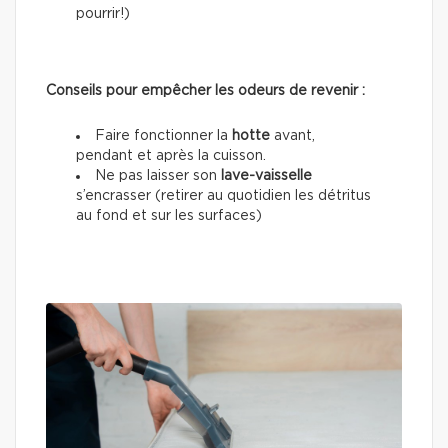
pourrir!)
Conseils pour empêcher les odeurs de revenir :
Faire fonctionner la
hotte
avant,
pendant et après la cuisson.
Ne pas laisser son
lave-vaisselle
s’encrasser (retirer au quotidien les détritus
au fond et sur les surfaces)