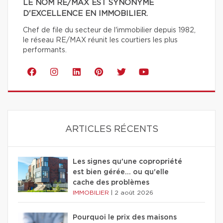
LE NOM RE/MAX EST SYNONYME
D'EXCELLENCE EN IMMOBILIER.
Chef de file du secteur de l'immobilier depuis 1982,
le réseau RE/MAX réunit les courtiers les plus
performants.
ARTICLES RÉCENTS
Les signes qu'une copropriété
est bien gérée… ou qu'elle
cache des problèmes
IMMOBILIER
|
2 août 2026
Pourquoi le prix des maisons