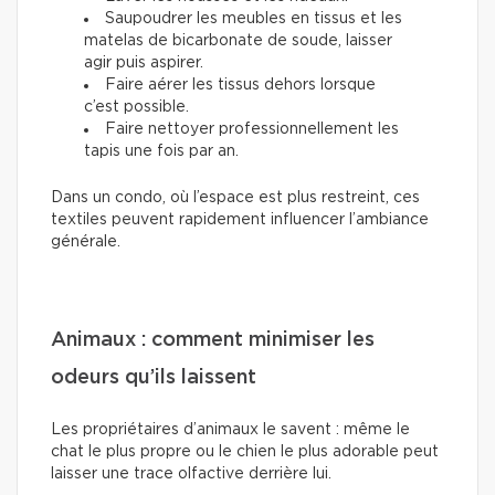
Saupoudrer les meubles en tissus et les
matelas de bicarbonate de soude, laisser
agir puis aspirer.
Faire aérer les tissus dehors lorsque
c’est possible.
Faire nettoyer professionnellement les
tapis une fois par an.
Dans un condo, où l’espace est plus restreint, ces
textiles peuvent rapidement influencer l’ambiance
générale.
Animaux : comment minimiser les
odeurs qu’ils laissent
Les propriétaires d’animaux le savent : même le
chat le plus propre ou le chien le plus adorable peut
laisser une trace olfactive derrière lui.