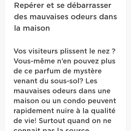
Repérer et se débarrasser
des mauvaises odeurs dans
la maison
Vos visiteurs plissent le nez ?
Vous-même n’en pouvez plus
de ce parfum de mystère
venant du sous-sol? Les
mauvaises odeurs dans une
maison ou un condo peuvent
rapidement nuire à la qualité
de vie! Surtout quand on ne