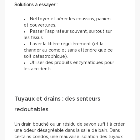
Solutions à essayer :
Nettoyer et aérer les coussins, paniers
et couvertures.
Passer l’aspirateur souvent, surtout sur
les tissus.
Laver la litière régulièrement (et la
changer au complet sans attendre que ce
soit catastrophique).
Utiliser des produits enzymatiques pour
les accidents.
Tuyaux et drains : des senteurs
redoutables
Un drain bouché ou un résidu de savon suffit à créer
une odeur désagréable dans la salle de bain. Dans
certains condos, une mauvaise isolation des tuyaux