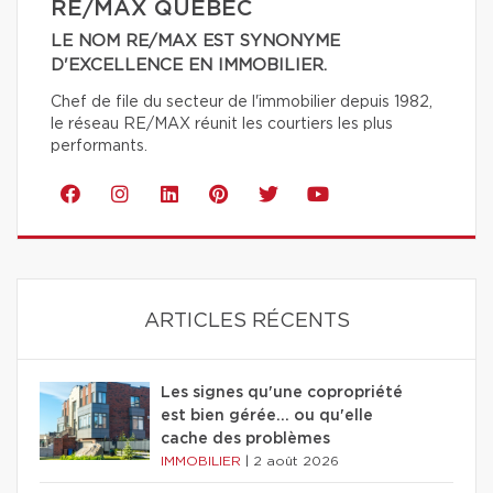
RE/MAX QUÉBEC
LE NOM RE/MAX EST SYNONYME
D'EXCELLENCE EN IMMOBILIER.
Chef de file du secteur de l'immobilier depuis 1982,
le réseau RE/MAX réunit les courtiers les plus
performants.
ARTICLES RÉCENTS
Les signes qu'une copropriété
est bien gérée… ou qu'elle
cache des problèmes
IMMOBILIER
|
2 août 2026