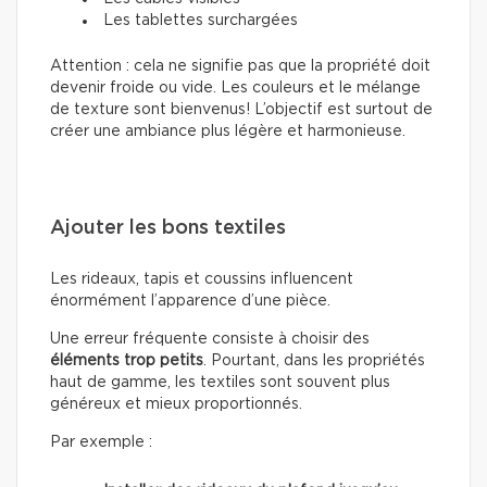
Les tablettes surchargées
Attention : cela ne signifie pas que la propriété doit
devenir froide ou vide. Les couleurs et le mélange
de texture sont bienvenus! L’objectif est surtout de
créer une ambiance plus légère et harmonieuse.
Ajouter les bons textiles
Les rideaux, tapis et coussins influencent
énormément l’apparence d’une pièce.
Une erreur fréquente consiste à choisir des
éléments trop petits
. Pourtant, dans les propriétés
haut de gamme, les textiles sont souvent plus
généreux et mieux proportionnés.
Par exemple :