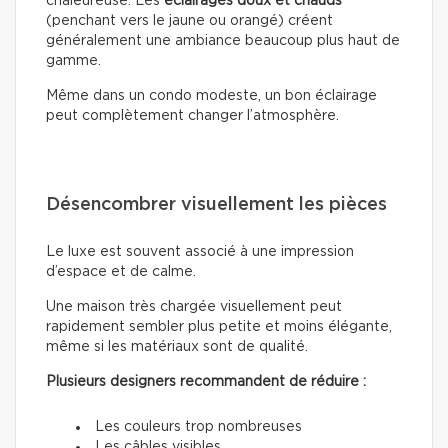
chaleureuse. Les
éclairages doux
et chauds
(penchant vers le jaune ou orangé) créent
généralement une ambiance beaucoup plus haut de
gamme.
Même dans un condo modeste, un bon éclairage
peut complètement changer l’atmosphère.
Désencombrer visuellement les pièces
Le luxe est souvent associé à une impression
d’espace et de calme.
Une maison très chargée visuellement peut
rapidement sembler plus petite et moins élégante,
même si les matériaux sont de qualité.
Plusieurs designers recommandent de réduire :
Les couleurs trop nombreuses
Les câbles visibles