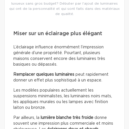
luxueux sans gros budget? Débuter par l’ajout de luminaires
qui ont de la personnalité et qui sont faits dans des matériaux
de qualité.
Miser sur un éclairage plus élégant
L’éclairage influence énormément l’impression
générale d’une propriété. Pourtant, plusieurs
maisons conservent encore des luminaires très
basiques ou dépassés.
Remplacer quelques luminaires
peut rapidement
donner un effet plus sophistiqué à un espace.
Les modèles populaires actuellement les
suspensions minimalistes, les luminaires noirs mats,
les appliques murales ou les lampes avec finition
laiton ou bronze.
Par ailleurs, la
lumière blanche très froide
donne
souvent une impression plus commerciale et moins