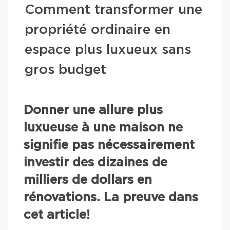
Comment transformer une
propriété ordinaire en
espace plus luxueux sans
gros budget
Donner une allure plus
luxueuse à une maison ne
signifie pas nécessairement
investir des dizaines de
milliers de dollars en
rénovations. La preuve dans
cet article!