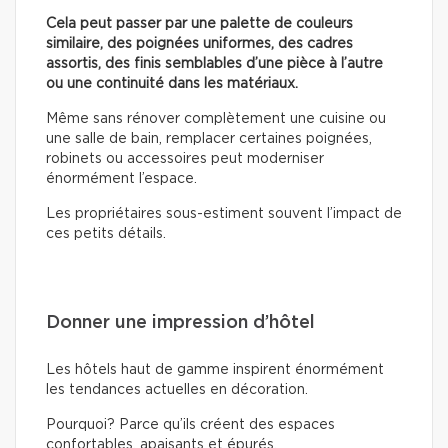
Cela peut passer par une palette de couleurs
similaire, des poignées uniformes, des cadres
assortis, des finis semblables d’une pièce à l’autre
ou une continuité dans les matériaux.
Même sans rénover complètement une cuisine ou
une salle de bain, remplacer certaines poignées,
robinets ou accessoires peut moderniser
énormément l’espace.
Les propriétaires sous-estiment souvent l’impact de
ces petits détails.
Donner une impression d’hôtel
Les hôtels haut de gamme inspirent énormément
les tendances actuelles en décoration.
Pourquoi? Parce qu’ils créent des espaces
confortables, apaisants et épurés.