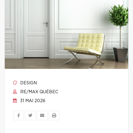
DESIGN
RE/MAX QUÉBEC
31 MAI 2026