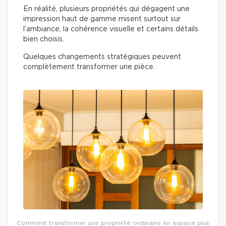
En réalité, plusieurs propriétés qui dégagent une
impression haut de gamme misent surtout sur
l’ambiance, la cohérence visuelle et certains détails
bien choisis.
Quelques changements stratégiques peuvent
complètement transformer une pièce.
Comment transformer une propriété ordinaire en espace plus