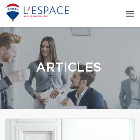
ARTICLES