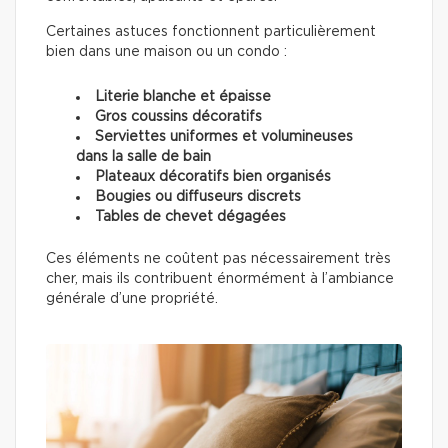
Certaines astuces fonctionnent particulièrement
bien dans une maison ou un condo :
Literie blanche et épaisse
Gros coussins décoratifs
Serviettes uniformes et volumineuses
dans la salle de bain
Plateaux décoratifs bien organisés
Bougies ou diffuseurs discrets
Tables de chevet dégagées
Ces éléments ne coûtent pas nécessairement très
cher, mais ils contribuent énormément à l’ambiance
générale d’une propriété.