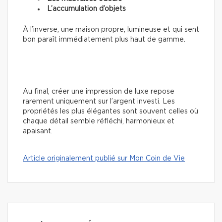
L’accumulation d’objets
À l’inverse, une maison propre, lumineuse et qui sent
bon paraît immédiatement plus haut de gamme.
Au final, créer une impression de luxe repose
rarement uniquement sur l’argent investi. Les
propriétés les plus élégantes sont souvent celles où
chaque détail semble réfléchi, harmonieux et
apaisant.
Article originalement publié sur Mon Coin de Vie