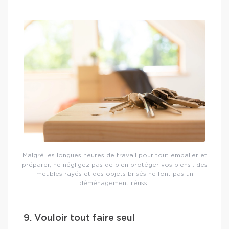
Malgré les longues heures de travail pour tout emballer et
préparer, ne négligez pas de bien protéger vos biens : des
meubles rayés et des objets brisés ne font pas un
déménagement réussi.
9. Vouloir tout faire seul