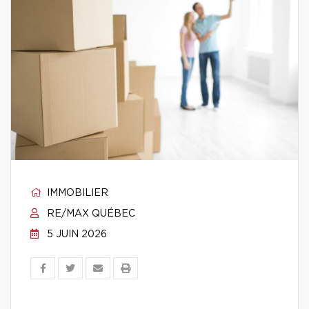
IMMOBILIER
RE/MAX QUÉBEC
5 JUIN 2026