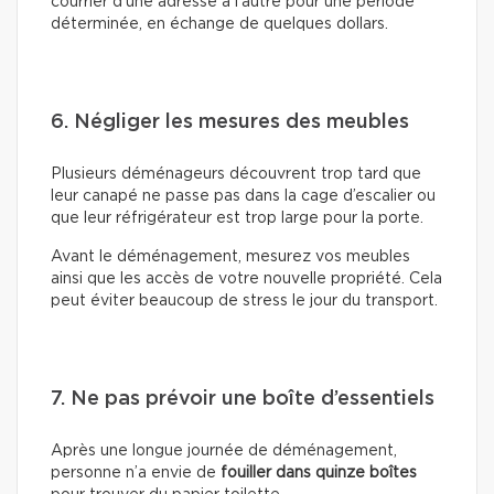
courrier d’une adresse à l’autre pour une période
déterminée, en échange de quelques dollars.
6. Négliger les mesures des meubles
Plusieurs déménageurs découvrent trop tard que
leur canapé ne passe pas dans la cage d’escalier ou
que leur réfrigérateur est trop large pour la porte.
Avant le déménagement, mesurez vos meubles
ainsi que les accès de votre nouvelle propriété. Cela
peut éviter beaucoup de stress le jour du transport.
7. Ne pas prévoir une boîte d’essentiels
Après une longue journée de déménagement,
personne n’a envie de
fouiller dans quinze boîtes