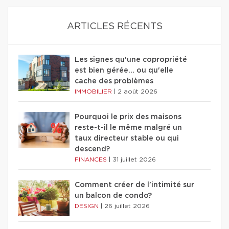
ARTICLES RÉCENTS
Les signes qu'une copropriété
est bien gérée… ou qu'elle
cache des problèmes
IMMOBILIER
|
2 août 2026
Pourquoi le prix des maisons
reste-t-il le même malgré un
taux directeur stable ou qui
descend?
FINANCES
|
31 juillet 2026
Comment créer de l'intimité sur
un balcon de condo?
DESIGN
|
26 juillet 2026