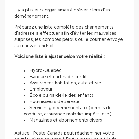
Il y a plusieurs organismes à prévenir lors d’un
déménagement.
Préparez une liste complète des changements
d’adresse à effectuer afin d’éviter les mauvaises
surprises, les comptes perdus ou le courrier envoyé
au mauvais endroit.
Voici une liste à ajuster selon votre réalité :
Hydro-Québec
Banque et cartes de crédit
Assurances habitation, auto et vie
Employeur
École ou garderie des enfants
Fournisseurs de service
Services gouvernementaux (permis de
conduire, assurance maladie, impôts, etc.)
Magazines et abonnements divers
Astuce : Poste Canada peut réacheminer votre