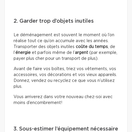
2. Garder trop d’objets inutiles
Le déménagement est souvent le moment où l’on
réalise tout ce qu’on accumule avec les années.
Transporter des objets inutiles
coûte du temps
, de
l’
énergie
et parfois même de l’
argent
(par exemple,
payer plus cher pour un transport de plus).
Avant de faire vos boîtes, triez vos vêtements, vos
accessoires, vos décorations et vos vieux appareils.
Donnez, vendez ou recyclez ce que vous n’utilisez
plus.
Vous arriverez dans votre nouveau chez-soi avec
moins d’encombrement!
3. Sous-estimer l’équipement nécessaire