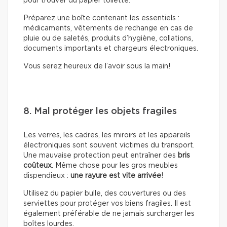
pour trouver du papier toilette.
Préparez une boîte contenant les essentiels :
médicaments, vêtements de rechange en cas de
pluie ou de saletés, produits d’hygiène, collations,
documents importants et chargeurs électroniques.
Vous serez heureux de l’avoir sous la main!
8. Mal protéger les objets fragiles
Les verres, les cadres, les miroirs et les appareils
électroniques sont souvent victimes du transport.
Une mauvaise protection peut entraîner des
bris
coûteux
. Même chose pour les gros meubles
dispendieux :
une rayure est vite arrivée
!
Utilisez du papier bulle, des couvertures ou des
serviettes pour protéger vos biens fragiles. Il est
également préférable de ne jamais surcharger les
boîtes lourdes.