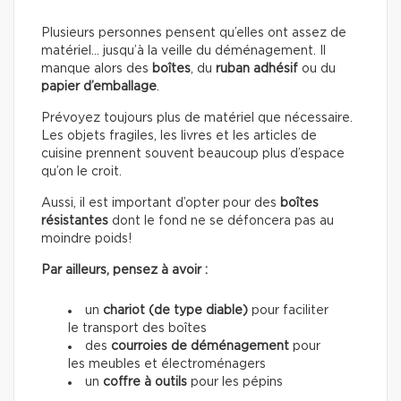
Plusieurs personnes pensent qu’elles ont assez de
matériel… jusqu’à la veille du déménagement. Il
manque alors des
boîtes
, du
ruban adhésif
ou du
papier d’emballage
.
Prévoyez toujours plus de matériel que nécessaire.
Les objets fragiles, les livres et les articles de
cuisine prennent souvent beaucoup plus d’espace
qu’on le croit.
Aussi, il est important d’opter pour des
boîtes
résistantes
dont le fond ne se défoncera pas au
moindre poids!
Par ailleurs, pensez à avoir :
un
chariot (de type diable)
pour faciliter
le transport des boîtes
des
courroies de déménagement
pour
les meubles et électroménagers
un
coffre à outils
pour les pépins