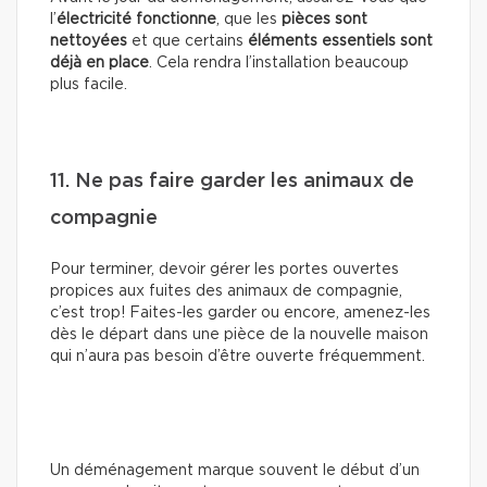
l’
électricité fonctionne
, que les
pièces sont
nettoyées
et que certains
éléments essentiels sont
déjà en place
. Cela rendra l’installation beaucoup
plus facile.
11. Ne pas faire garder les animaux de
compagnie
Pour terminer, devoir gérer les portes ouvertes
propices aux fuites des animaux de compagnie,
c’est trop! Faites-les garder ou encore, amenez-les
dès le départ dans une pièce de la nouvelle maison
qui n’aura pas besoin d’être ouverte fréquemment.
Un déménagement marque souvent le début d’un