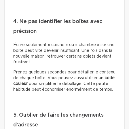
4. Ne pas identifier les boîtes avec
précision
Écrire seulement « cuisine » ou « chambre » sur une
boîte peut vite devenir insuffisant. Une fois dans la
nouvelle maison, retrouver certains objets devient
frustrant.
Prenez quelques secondes pour détailler le contenu
de chaque boîte. Vous pouvez aussi utiliser un
code
couleur
pour simplifier le déballage. Cette petite
habitude peut économiser énormément de temps.
5. Oublier de faire les changements
d’adresse