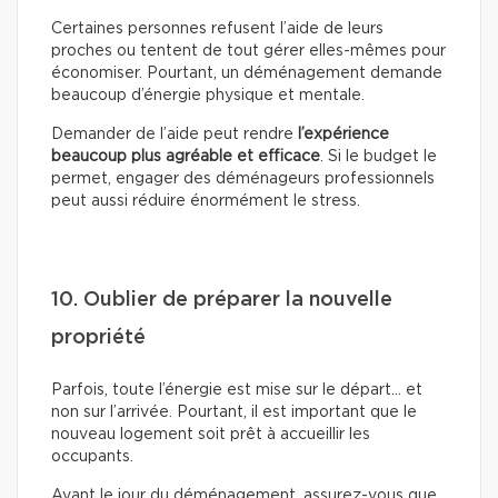
Certaines personnes refusent l’aide de leurs
proches ou tentent de tout gérer elles-mêmes pour
économiser. Pourtant, un déménagement demande
beaucoup d’énergie physique et mentale.
Demander de l’aide peut rendre
l’expérience
beaucoup plus agréable et efficace
. Si le budget le
permet, engager des déménageurs professionnels
peut aussi réduire énormément le stress.
10. Oublier de préparer la nouvelle
propriété
Parfois, toute l’énergie est mise sur le départ… et
non sur l’arrivée. Pourtant, il est important que le
nouveau logement soit prêt à accueillir les
occupants.
Avant le jour du déménagement, assurez-vous que