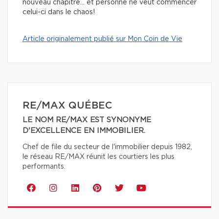
nouveau chapitre… et personne ne veut commencer
celui-ci dans le chaos!
Article originalement publié sur Mon Coin de Vie
RE/MAX QUÉBEC
LE NOM RE/MAX EST SYNONYME
D'EXCELLENCE EN IMMOBILIER.
Chef de file du secteur de l'immobilier depuis 1982,
le réseau RE/MAX réunit les courtiers les plus
performants.