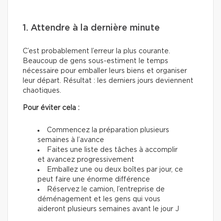
1. Attendre à la dernière minute
C’est probablement l’erreur la plus courante.
Beaucoup de gens sous-estiment le temps
nécessaire pour emballer leurs biens et organiser
leur départ. Résultat : les derniers jours deviennent
chaotiques.
Pour éviter cela :
Commencez la préparation plusieurs
semaines à l’avance
Faites une liste des tâches à accomplir
et avancez progressivement
Emballez une ou deux boîtes par jour, ce
peut faire une énorme différence
Réservez le camion, l’entreprise de
déménagement et les gens qui vous
aideront plusieurs semaines avant le jour J