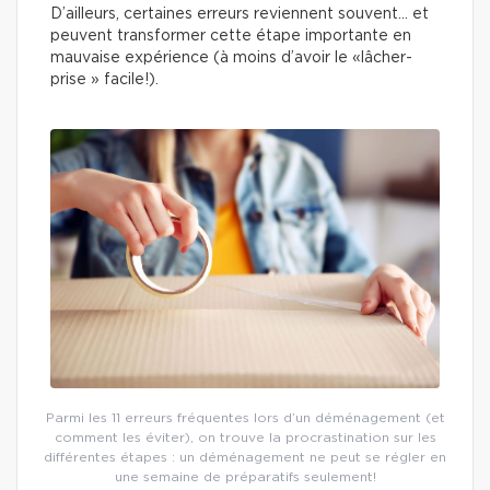
D’ailleurs, certaines erreurs reviennent souvent… et
peuvent transformer cette étape importante en
mauvaise expérience (à moins d’avoir le «lâcher-
prise » facile!).
Parmi les 11 erreurs fréquentes lors d’un déménagement (et
comment les éviter), on trouve la procrastination sur les
différentes étapes : un déménagement ne peut se régler en
une semaine de préparatifs seulement!