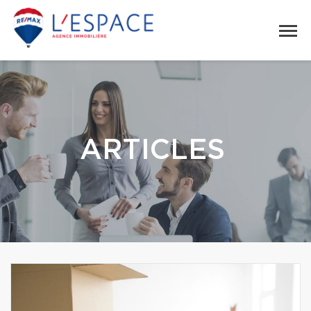
ARTICLES