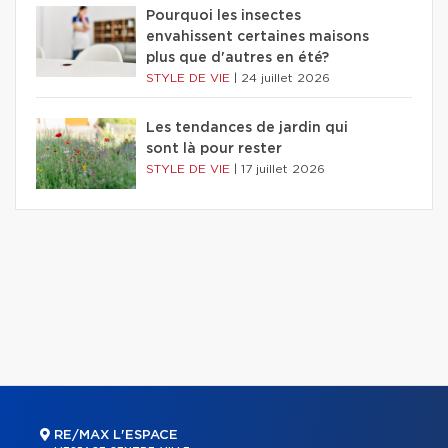
Pourquoi les insectes
envahissent certaines maisons
plus que d'autres en été?
STYLE DE VIE
|
24 juillet 2026
Les tendances de jardin qui
sont là pour rester
STYLE DE VIE
|
17 juillet 2026
RE/MAX L'ESPACE