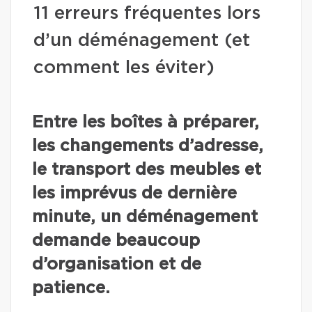
11 erreurs fréquentes lors
d’un déménagement (et
comment les éviter)
Entre les boîtes à préparer,
les changements d’adresse,
le transport des meubles et
les imprévus de dernière
minute, un déménagement
demande beaucoup
d’organisation et de
patience.