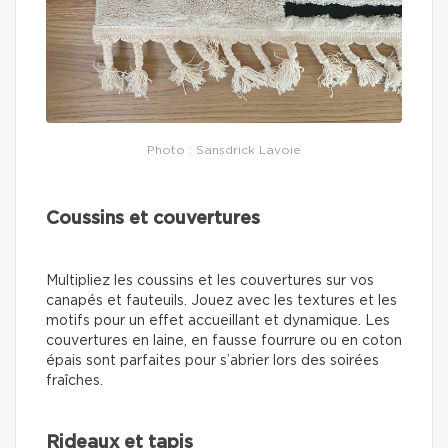
Photo : Sansdrick Lavoie
Coussins et couvertures
Multipliez les coussins et les couvertures sur vos
canapés et fauteuils. Jouez avec les textures et les
motifs pour un effet accueillant et dynamique. Les
couvertures en laine, en fausse fourrure ou en coton
épais sont parfaites pour s’abrier lors des soirées
fraîches.
Rideaux et tapis