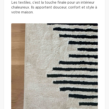
Les textiles, c’est la touche finale pour un intérieur
chaleureux. Ils apportent douceur, confort et style à
votre maison.