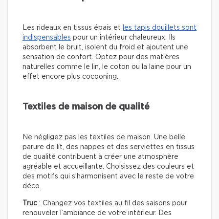
Les rideaux en tissus épais et
les tapis douillets sont
indispensables
pour un intérieur chaleureux. Ils
absorbent le bruit, isolent du froid et ajoutent une
sensation de confort. Optez pour des matières
naturelles comme le lin, le coton ou la laine pour un
effet encore plus cocooning.
Textiles de maison de qualité
Ne négligez pas les textiles de maison. Une belle
parure de lit, des nappes et des serviettes en tissus
de qualité contribuent à créer une atmosphère
agréable et accueillante. Choisissez des couleurs et
des motifs qui s’harmonisent avec le reste de votre
déco.
Truc
: Changez vos textiles au fil des saisons pour
renouveler l’ambiance de votre intérieur. Des