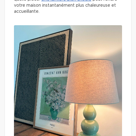
votre maison instantanément plus chaleureuse et
accueillante.