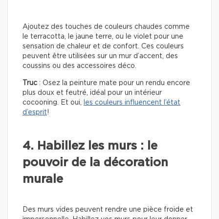
Ajoutez des touches de couleurs chaudes comme
le terracotta, le jaune terre, ou le violet pour une
sensation de chaleur et de confort. Ces couleurs
peuvent être utilisées sur un mur d’accent, des
coussins ou des accessoires déco.
Truc
: Osez la peinture mate pour un rendu encore
plus doux et feutré, idéal pour un intérieur
cocooning. Et oui,
les couleurs influencent l’état
d’esprit
!
4. Habillez les murs : le
pouvoir de la décoration
murale
Des murs vides peuvent rendre une pièce froide et