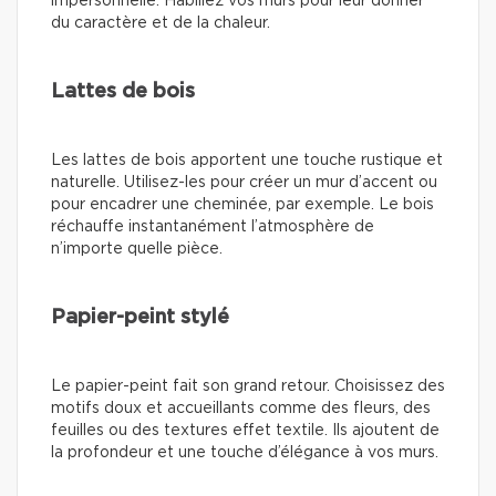
impersonnelle. Habillez vos murs pour leur donner
du caractère et de la chaleur.
Lattes de bois
Les lattes de bois apportent une touche rustique et
naturelle. Utilisez-les pour créer un mur d’accent ou
pour encadrer une cheminée, par exemple. Le bois
réchauffe instantanément l’atmosphère de
n’importe quelle pièce.
Papier-peint stylé
Le papier-peint fait son grand retour. Choisissez des
motifs doux et accueillants comme des fleurs, des
feuilles ou des textures effet textile. Ils ajoutent de
la profondeur et une touche d’élégance à vos murs.