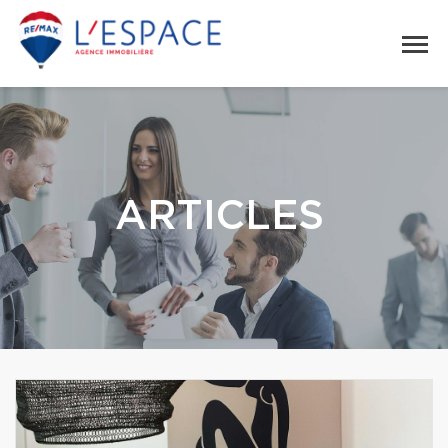
ARTICLES