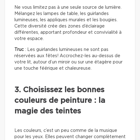
Ne vous limitez pas à une seule source de lumière.
Mélangez les lampes de table, les guirlandes
lumineuses, les appliques murales et les bougies.
Cette diversité crée des zones d’éclairage
différentes, apportant profondeur et convivialité à
votre espace.
Truc
: Les guirlandes lumineuses ne sont pas
réservées aux fêtes! Accrochez-les au-dessus de
votre lit, autour d’un miroir ou sur une étagère pour
une touche féérique et chaleureuse.
3. Choisissez les bonnes
couleurs de peinture : la
magie des teintes
Les couleurs, c’est un peu comme de la musique
pour les yeux. Elles peuvent changer complètement