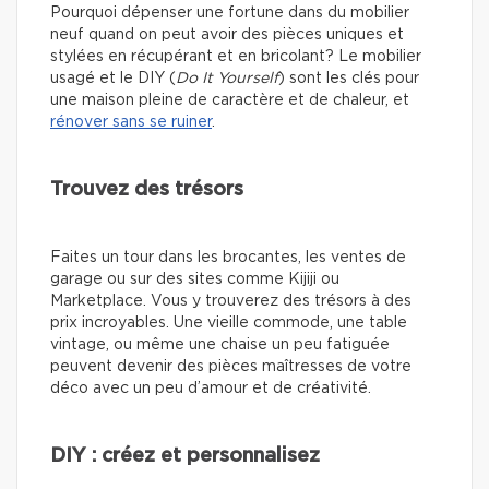
Pourquoi dépenser une fortune dans du mobilier
neuf quand on peut avoir des pièces uniques et
stylées en récupérant et en bricolant? Le mobilier
usagé et le DIY (
Do It Yourself
) sont les clés pour
une maison pleine de caractère et de chaleur, et
rénover sans se ruiner
.
Trouvez des trésors
Faites un tour dans les brocantes, les ventes de
garage ou sur des sites comme Kijiji ou
Marketplace. Vous y trouverez des trésors à des
prix incroyables. Une vieille commode, une table
vintage, ou même une chaise un peu fatiguée
peuvent devenir des pièces maîtresses de votre
déco avec un peu d’amour et de créativité.
DIY : créez et personnalisez