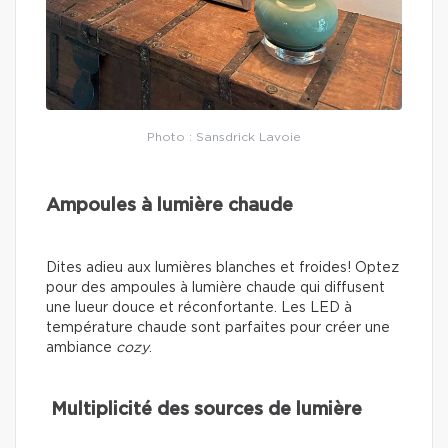
Photo : Sansdrick Lavoie
Ampoules à lumière chaude
Dites adieu aux lumières blanches et froides! Optez
pour des ampoules à lumière chaude qui diffusent
une lueur douce et réconfortante. Les LED à
température chaude sont parfaites pour créer une
ambiance
cozy
.
Multiplicité des sources de lumière