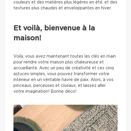
couleurs et des matières plus légères en été, et des
textures plus chaudes et enveloppantes en hiver.
Et voilà, bienvenue à la
maison!
Voilà, vous avez maintenant toutes les clés en main
pour rendre votre maison plus chaleureuse et
accueillante. Avec un peu de créativité et ces cinq
astuces simples, vous pouvez transformer votre
intérieur en un véritable havre de paix. Alors, à vos
pinceaux, perceuses et ciseaux, et laissez aller
votre imagination! Bonne déco!