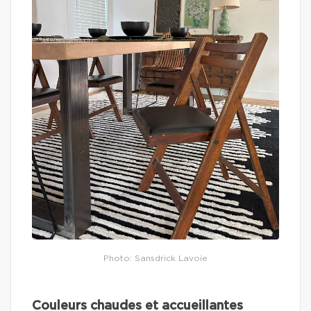
Photo: Sansdrick Lavoie
Couleurs chaudes et accueillantes