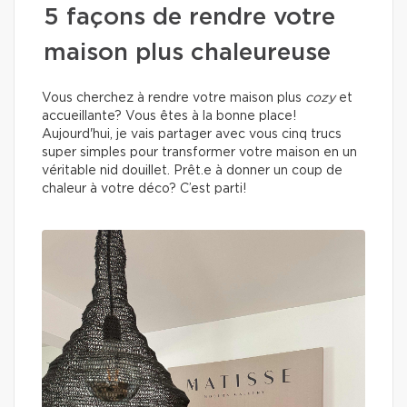
5 façons de rendre votre
maison plus chaleureuse
Vous cherchez à rendre votre maison plus
cozy
et
accueillante? Vous êtes à la bonne place!
Aujourd'hui, je vais partager avec vous cinq trucs
super simples pour transformer votre maison en un
véritable nid douillet. Prêt.e à donner un coup de
chaleur à votre déco? C’est parti!