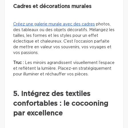
Cadres et décorations murales
Créez une galerie murale avec des cadres
photos,
des tableaux ou des objets décoratifs. Mélangez les
tailles, les formes et les styles pour un effet
éclectique et chaleureux. C’est l’occasion parfaite
de mettre en valeur vos souvenirs, vos voyages et
vos passions.
Truc :
Les miroirs agrandissent visuellement l’espace
et reflètent la lumière. Placez-en stratégiquement
pour illuminer et réchauffer vos pièces.
5. Intégrez des textiles
confortables : le cocooning
par excellence