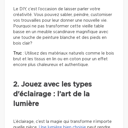
Le DIY, c’est l’occasion de laisser parler votre
créativité. Vous pouvez sabler, peindre, customiser
vos trouvailles pour leur donner une nouvelle vie.
Pourquoi ne pas transformer cette vieille table
basse en un meuble scandinave magnifique avec
une touche de peinture blanche et des pieds en
bois clair?
Truc
: Utilisez des matériaux naturels comme le bois
brut et les tissus en lin ou en coton pour un effet
encore plus chaleureux et authentique.
2. Jouez avec les types
d'éclairage : l’art de la
lumière
L’éclairage, c’est la magie qui transforme n’importe
quelle pièce.
Une lumière bien choisie
peut rendre