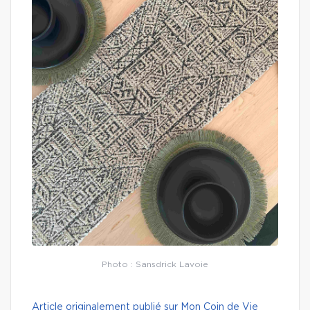
Photo : Sansdrick Lavoie
Article originalement publié sur Mon Coin de Vie