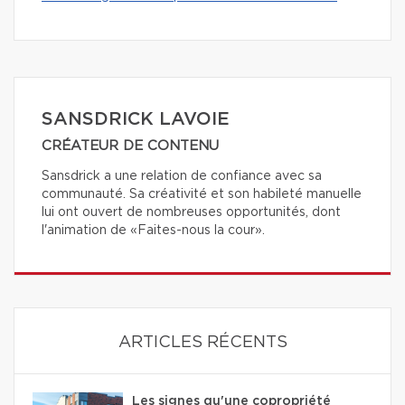
SANSDRICK LAVOIE
CRÉATEUR DE CONTENU
Sansdrick a une relation de confiance avec sa
communauté. Sa créativité et son habileté manuelle
lui ont ouvert de nombreuses opportunités, dont
l'animation de «Faites-nous la cour».
ARTICLES RÉCENTS
Les signes qu'une copropriété