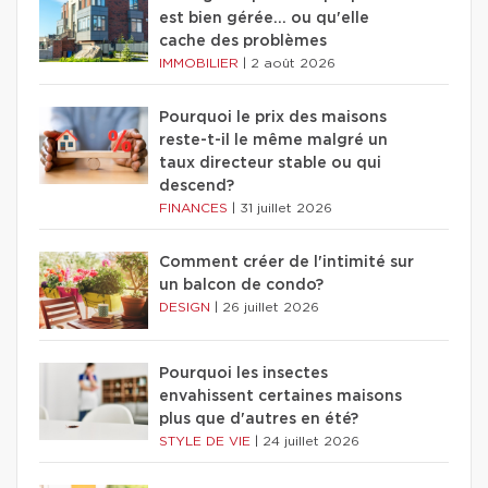
est bien gérée… ou qu'elle
cache des problèmes
IMMOBILIER
|
2 août 2026
Pourquoi le prix des maisons
reste-t-il le même malgré un
taux directeur stable ou qui
descend?
FINANCES
|
31 juillet 2026
Comment créer de l'intimité sur
un balcon de condo?
DESIGN
|
26 juillet 2026
Pourquoi les insectes
envahissent certaines maisons
plus que d'autres en été?
STYLE DE VIE
|
24 juillet 2026