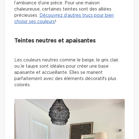
l’ambiance d’une pièce. Pour une maison
chaleureuse, certaines teintes sont des alliées
précieuses.
Découvrez d’autres trucs pour bien
choisir ses couleurs
!
Teintes neutres et apaisantes
Les couleurs neutres comme le beige, le gris clair,
ou le taupe sont idéales pour créer une base
apaisante et accueillante. Elles se marient
parfaitement avec des éléments décoratifs plus
colorés.