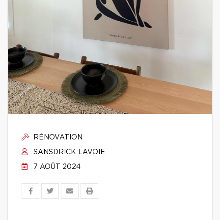
RÉNOVATION
SANSDRICK LAVOIE
7 AOÛT 2024